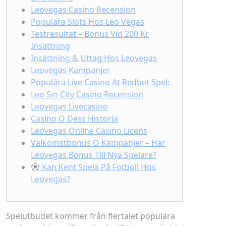
Leovegas Casino Recension
Populära Slots Hos Leo Vegas
Testresultat – Bonus Vid 200 Kr
Insättning
Insättning & Uttag Hos Leovegas
Leovegas Kampanjer
Populära Live Casino At Redbet Spel:
Leo Sin City Casino Recension
Leovegas Livecasino
Casino O Dess Historia
Leovegas Online Casino Licens
Välkomstbonus O Kampanjer – Har
Leovegas Bonus Till Nya Spelare?
Kan Kent Spela På Fotboll Hos
Leovegas?
Spelutbudet kommer från flertalet populära