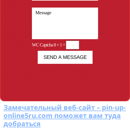
быстро
Ответы на 12 вопросов о
ay77pokerdom.xyz
Возьмите домашние уроки по
Кликните здесь
WC Captcha
8 × 1 =
Веские причины избегать
использования pokerdom poker
Играть в слоты онлайн: Не так уж
и сложно, как вы думаете
Привлекающие внимание
способы PokerDom игры
Замечательный веб-сайт – pin-up-
online5ru.com поможет вам туда
добраться