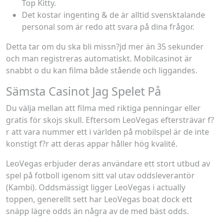
Top Kitty.
Det kostar ingenting & de är alltid svensktalande
personal som är redo att svara på dina frågor.
Detta tar om du ska bli missn?jd mer än 35 sekunder
och man registreras automatiskt. Mobilcasinot är
snabbt o du kan filma både stående och liggandes.
Sämsta Casinot Jag Spelet På
Du välja mellan att filma med riktiga penningar eller
gratis för skojs skull. Eftersom LeoVegas eftersträvar f?
r att vara nummer ett i världen på mobilspel är de inte
konstigt f?r att deras appar håller hög kvalité.
LeoVegas erbjuder deras användare ett stort utbud av
spel på fotboll igenom sitt val utav oddsleverantör
(Kambi). Oddsmässigt ligger LeoVegas i actually
toppen, generellt sett har LeoVegas boat dock ett
snäpp lägre odds än några av de med bäst odds.