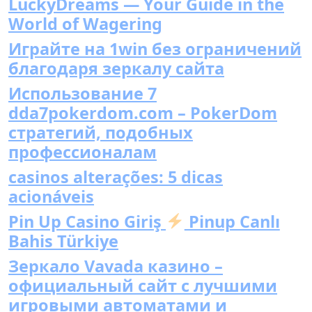
LuckyDreams — Your Guide in the
World of Wagering
Играйте на 1win без ограничений
благодаря зеркалу сайта
Использование 7
dda7pokerdom.com – PokerDom
стратегий, подобных
профессионалам
casinos alterações: 5 dicas
acionáveis
Pin Up Casino Giriş
Pinup Canlı
Bahis Türkiye
Зеркало Vavada казино –
официальный сайт с лучшими
игровыми автоматами и