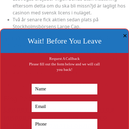
eftersom detta om du ska bli missn?jd är lagligt hos
casinon med svensk licens i nuläget.
Två år senare fick aktien sedan plats på
Stockholmsbörsens Large Cap.
✕
Spelmiljön o all information är på svenska vilka betyder
Wait! Before You Leave
att även ovana spelare fort kommer igång
mediterranean sitt spelande hos LeoVegas. Att göra
insättningar och uttag hos LeoVegas går både snabbt
Request A Callback
Please fill out the form below and we will call
och smidigt. Här kan hitta ni flera populära
you back!
betalningsmetoder att välja mellan.
Posted By
admin
on May 16th, 2022 in
LeoVegas
Sweden
Blog Posts
Секреты поиска инструментов
мирового класса для вашего
Игровые автоматы онлайн