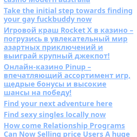
Take the initial step towards finding
your gay fuckbuddy now
Игровой краш Rocket X в казино –
погрузись в увлекательный мир
азартных приключений и
выиграй крупный джекпот!
Онлайн-казино Pinup –
впечатляющий ассортимент игр,
щедрые бонусы и высокие
шансы на победу!
Find your next adventure here
Find sexy singles locally now
How come Relationship Programs
Can Now Selling price Users A huge