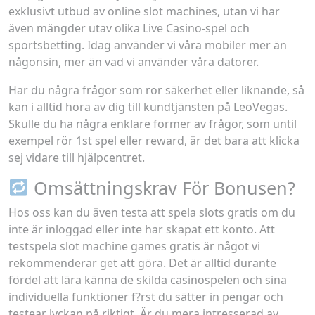
exklusivt utbud av online slot machines, utan vi har
även mängder utav olika Live Casino-spel och
sportsbetting. Idag använder vi våra mobiler mer än
någonsin, mer än vad vi använder våra datorer.
Har du några frågor som rör säkerhet eller liknande, så
kan i alltid höra av dig till kundtjänsten på LeoVegas.
Skulle du ha några enklare former av frågor, som until
exempel rör 1st spel eller reward, är det bara att klicka
sej vidare till hjälpcentret.
Omsättningskrav För Bonusen?
Hos oss kan du även testa att spela slots gratis om du
inte är inloggad eller inte har skapat ett konto. Att
testspela slot machine games gratis är något vi
rekommenderar get att göra. Det är alltid durante
fördel att lära känna de skilda casinospelen och sina
individuella funktioner f?rst du sätter in pengar och
testear lyckan på riktigt. Är du mera intresserad av