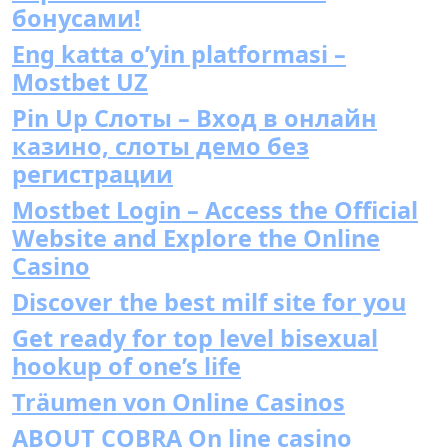
бонусами!
Eng katta o’yin platformasi –
Mostbet UZ
Pin Up Слоты – Вход в онлайн
казино, слоты демо без
регистрации
Mostbet Login – Access the Official
Website and Explore the Online
Casino
Discover the best milf site for you
Get ready for top level bisexual
hookup of one’s life
Träumen von Online Casinos
ABOUT COBRA On line casino