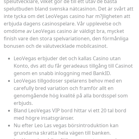
spelutvecklare, vilket gör de till ett utav de bästa
spelutbuden bland svenska nätcasinon. Det är svårt att
inte tycka om det LeoVegas casino har m?jligheten att
erbjuda dagens casinospelare. Vår upplevelse och
omdöme av LeoVegas casino är väldigt bra, mycket
finish vare den stora spelvariationen, den förmånliga
bonusen och de välutvecklade mobilcasinot.
LeoVegas erbjuder det och kallas Casino utan
Konto, dvs att du får geradeaus tillgång till Casinot
genom en snabb inloggning med BankID.
LeoVegas tillgodoser spelarens behov med en
carefully bred variation och framför allt en
genomgående hög kvalité på alla bordsspel som
erbjuds.
Bland LeoVegas VIP bord hittar vi ett 20 tal bord
med högre insatsgränser.
Nu efter Leo Las vegas börsintroduktion kan
grundarna skratta hela vägen till banken.