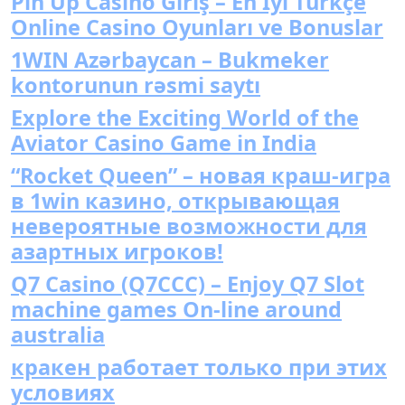
Pin Up Casino Giriş – En İyi Türkçe
Online Casino Oyunları ve Bonuslar
1WIN Azərbaycan – Bukmeker
kontorunun rəsmi saytı
Explore the Exciting World of the
Aviator Casino Game in India
“Rocket Queen” – новая краш-игра
в 1win казино, открывающая
невероятные возможности для
азартных игроков!
Q7 Casino (Q7CCC) – Enjoy Q7 Slot
machine games On-line around
australia
кракен работает только при этих
условиях