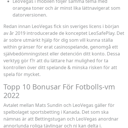
LeoVegas i mobilen följer samma tema med
orangea toner och är minst lika lättnavigerat som
datorversionen.
Redan innan LeoVegas fick sin sveriges licens i början
av år 2019 introducerade de konceptet LeoSafePlay. Det
är sobre utmärkt hjälp för dig som vill kunna ställa
within gränser för erat casinospelande, genomgå ett
självbedömningstest eller detención ditt konto. Dessa
verktyg gör f?r att du lättare har mulighed for ta
kontrollen över ditt spelande & minska risken för att
spela för mycket.
Topp 10 Bonusar För Fotbolls-vm
2022
Avtalet mellan Mats Sundin och LeoVegas gäller för
spelbolaget sportsbetting i Kanada. Det som ska
nämnas är att Bettingstugan och LeoVegas anordnar
annorlunda roliga tävlingar och ni kan delta i.