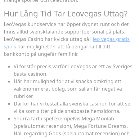
Hur Lång Tid Tar Leovegas Uttag?
LeoVegas kundservice har öppet dygnet runt och det
finns alltid svensktalande supportpersonal på plats.
LeoVegas Casino har kvicka uttag så i
leo vegas gratis
spins
har möjlighet f?r att få pengarna till ditt
bankkonto på ungefär fem finir.
Vi förstår precis varför LeoVegas är ett av Sveriges
bästa casinon.
Här har mulighed for at vi snacka omkring ett
välrenommerat bolag, som sällan får negativa
rubriker.
Därför har vi testat alla svenska casinon för att se
vilka som sitter på de snabbaste hemsidorna.
Snurra fart i spel exempelvis Mega Moolah
(spelautomat recension), Mega Fortune Dreams,
Hall regarding Gods (spelautomat recension) och