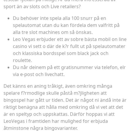
sport än av slots och Live retailers?
Du behöver inte spela alla 100 snurr på en
spelautomat utan du kan fördela dem valfritt på
alla tre slot machines om så önskas.
Leo Vegas erbjuder ett av sobre bästa mobil on line
casino vi sett o där de k?r fullt ut på spelautomater
och klassiska bordsspel som black jack och
roulette.
Du når deinem på ett gratisnummer via telefon, elr
via e-post och livechatt.
Det känns en aning tråkigt, även omkring många
spelare f?rmodlige skulle påstå m?jligheten att
bingospel har gått ur tiden. Det är något ni ändå inte är
riktigt benägna att hålla med omkring då vi vet att det
är en speltyp och uppskattas. Därför hoppas vi att
LeoVegas i framtiden har mulighed for erbjuda
åtminstone några bingovarianter.