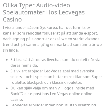
Olika Typer Audio-video
Spelautomater Hos Leovegas
Casino
I vissa länder, såsom Sydkorea, har det funnits tv-
kanaler som renodlat fokuserat på att sända e-sport.
Vadslagning på e-sport är också we en starkt växande
trend och p? samma g?ng en marknad som ännu är we
sin linda.
Ett bra sätt är deras livechat som du enkelt når via
deras hemsida.
Självklart erbjuder LeoVegas spel med svenska
sellers – och i spellistan hittar mire titlar som Super
roulette, blackjack och klassisk roulette.
Du kan själv välja om man vill logga inside med
BankID elr e-post hos Leo Vegas online online
casino.
LeoVegas erbjuder ingen bonus utan insättning