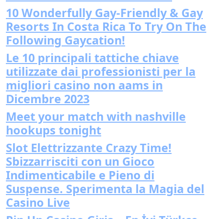
10 Wonderfully Gay-Friendly & Gay
Resorts In Costa Rica To Try On The
Following Gaycation!
Le 10 principali tattiche chiave
utilizzate dai professionisti per la
migliori casino non aams in
Dicembre 2023
Meet your match with nashville
hookups tonight
Slot Elettrizzante Crazy Time!
Sbizzarrisciti con un Gioco
Indimenticabile e Pieno di
Suspense. Sperimenta la Magia del
Casino Live