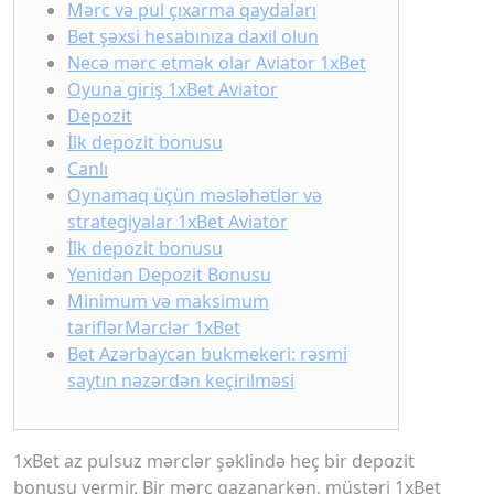
Mərc və pul çıxarma qaydaları
Bet şəxsi hesabınıza daxil olun
Necə mərc etmək olar Aviator 1xBet
Oyuna giriş 1xBet Aviator
Depozit
İlk depozit bonusu
Canlı
Oynamaq üçün məsləhətlər və
strategiyalar 1xBet Aviator
İlk depozit bonusu
Yenidən Depozit Bonusu
Minimum və maksimum
tariflərMərclər 1xBet
Bet Azərbaycan bukmekeri: rəsmi
saytın nəzərdən keçirilməsi
1xBet az pulsuz mərclər şəklində heç bir depozit
bonusu vermir. Bir mərc qazanarkən, müştəri 1xBet