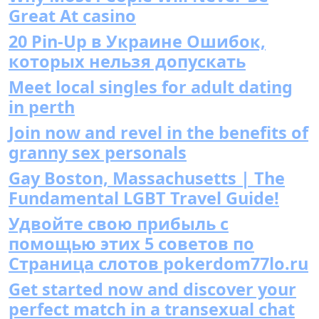
Great At casino
20 Pin-Up в Украине Ошибок,
которых нельзя допускать
Meet local singles for adult dating
in perth
Join now and revel in the benefits of
granny sex personals
Gay Boston, Massachusetts | The
Fundamental LGBT Travel Guide!
Удвойте свою прибыль с
помощью этих 5 советов по
Страница слотов pokerdom77lo.ru
Get started now and discover your
perfect match in a transexual chat