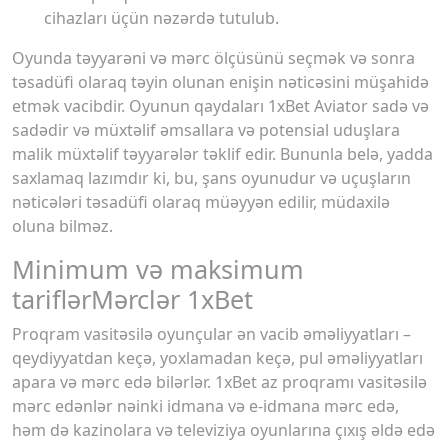
cihazları üçün nəzərdə tutulub.
Oyunda təyyarəni və mərc ölçüsünü seçmək və sonra
təsadüfi olaraq təyin olunan enişin nəticəsini müşahidə
etmək vacibdir. Oyunun qaydaları 1xBet Aviator sadə və
sadədir və müxtəlif əmsallara və potensial uduşlara
malik müxtəlif təyyarələr təklif edir. Bununla belə, yadda
saxlamaq lazımdır ki, bu, şans oyunudur və uçuşların
nəticələri təsadüfi olaraq müəyyən edilir, müdaxilə
oluna bilməz.
Minimum və maksimum
tariflərMərclər 1xBet
Proqram vasitəsilə oyunçular ən vacib əməliyyatları –
qeydiyyatdan keçə, yoxlamadan keçə, pul əməliyyatları
apara və mərc edə bilərlər. 1xBet az proqramı vasitəsilə
mərc edənlər nəinki idmana və e-idmana mərc edə,
həm də kazinolara və televiziya oyunlarına çıxış əldə edə