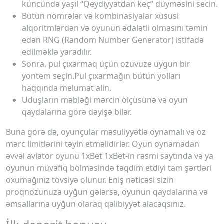
küncündə yaşıl “Qeydiyyatdan keç” düyməsini secin.
Bütün nömrələr və kombinasiyalar xüsusi
alqoritmlərdən və oyunun ədalətli olmasını təmin
edən RNG (Random Number Generator) istifadə
edilməklə yaradılır.
Sonra, pul çıxarmaq üçün ozuvuze uygun bir
yontem seçin.Pul çıxarmağın bütün yolları
haqqında melumat alin.
Uduşların məbləği mərcin ölçüsünə və oyun
qaydalarına görə dəyişə bilər.
Buna görə də, oyunçular məsuliyyətlə oynamalı və öz
mərc limitlərini təyin etməlidirlər. Oyun oynamadan
əvvəl aviator oyunu 1xBet 1xBet-in rəsmi saytında və ya
oyunun müvafiq bölməsində təqdim etdiyi tam şərtləri
oxumağınız tövsiyə olunur. Eniş nəticəsi sizin
proqnozunuza uyğun gələrsə, oyunun qaydalarına və
əmsallarına uyğun olaraq qalibiyyət alacaqsınız.