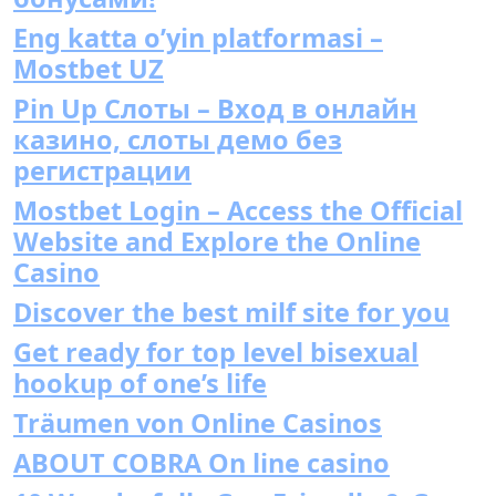
Eng katta o’yin platformasi –
Mostbet UZ
Pin Up Слоты – Вход в онлайн
казино, слоты демо без
регистрации
Mostbet Login – Access the Official
Website and Explore the Online
Casino
Discover the best milf site for you
Get ready for top level bisexual
hookup of one’s life
Träumen von Online Casinos
ABOUT COBRA On line casino