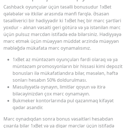
Cashback oyunçular üçün təsəlli bonusudur 1xBet
qələbələr və itkilər arasında mənfi fərqlə. Əsasən
təsəlliverici bir hədiyyədir ki 1xBet heç bir mərc şərtləri
yoxdur – alınan vəsaiti geri götürə və ya istənilən mərc
üçün pulsuz mərcdən istifadə edə bilərsiniz. Hədiyyəyə
mərc etmək üçün müəyyən müddət ərzində müəyyən
məbləğdə mükafata mərc oynamalısınız.
1xBet az müntəzəm oyunçuları fərdi olaraq və ya
müntəzəm promosyonların bir hissəsi kimi depozit
bonusları ilə mükafatlandıra bilər, məsələn, həftə
sonları hesabın 50% doldurulması.
Məsuliyyətlə oynayın, limitlər qoyun və itirə
biləcəyinizdən çox mərc oynamayın.
Bukmeker kontorlarında pul qazanmaq kifayət
qədər asandir.
Mərc oynadıqdan sonra bonus vəsaitləri hesabdan
çıxarıla bilər 1xBet və ya digər mərclər üçün istifadə