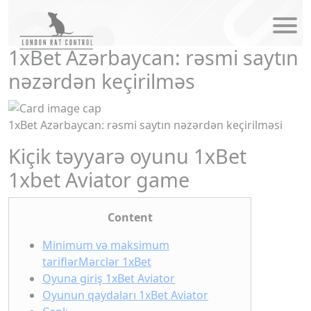
modal-check
1xBet Azərbaycan: rəsmi saytın
nəzərdən keçirilməs
1xBet Azərbaycan: rəsmi saytın nəzərdən keçirilməsi
Kiçik təyyarə oyunu 1xBet
1xbet Aviator game
Content
Minimum və maksimum
tariflərMərclər 1xBet
Oyuna giriş 1xBet Aviator
Oyunun qaydaları 1xBet Aviator