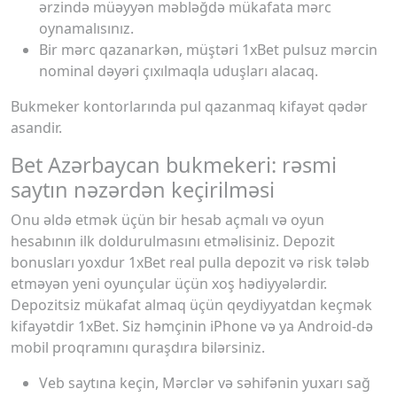
ərzində müəyyən məbləğdə mükafata mərc
oynamalısınız.
Bir mərc qazanarkən, müştəri 1xBet pulsuz mərcin
nominal dəyəri çıxılmaqla uduşları alacaq.
Bukmeker kontorlarında pul qazanmaq kifayət qədər
asandir.
Bet Azərbaycan bukmekeri: rəsmi
saytın nəzərdən keçirilməsi
Onu əldə etmək üçün bir hesab açmalı və oyun
hesabının ilk doldurulmasını etməlisiniz. Depozit
bonusları yoxdur 1xBet real pulla depozit və risk tələb
etməyən yeni oyunçular üçün xoş hədiyyələrdir.
Depozitsiz mükafat almaq üçün qeydiyyatdan keçmək
kifayətdir 1xBet. Siz həmçinin iPhone və ya Android-də
mobil proqramını quraşdıra bilərsiniz.
Veb saytına keçin, Mərclər və səhifənin yuxarı sağ