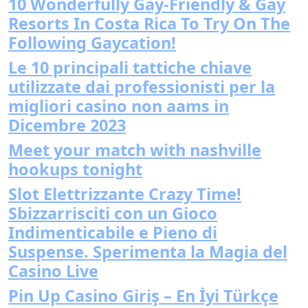
10 Wonderfully Gay-Friendly & Gay
Resorts In Costa Rica To Try On The
Following Gaycation!
Le 10 principali tattiche chiave
utilizzate dai professionisti per la
migliori casino non aams in
Dicembre 2023
Meet your match with nashville
hookups tonight
Slot Elettrizzante Crazy Time!
Sbizzarrisciti con un Gioco
Indimenticabile e Pieno di
Suspense. Sperimenta la Magia del
Casino Live
Pin Up Casino Giriş – En İyi Türkçe