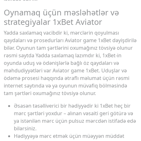
Oynamaq üçün məsləhətlər və
strategiyalar 1xBet Aviator
Yadda saxlamaq vacibdir ki, mərclərin qoyulması
qaydaları və prosedurları Aviator game 1xBet dəyişdirilə
bilər. Oyunun tam şərtlərini oxumağınız tövsiyə olunur
rəsmi saytda Yadda saxlamaq lazımdır ki, 1xBet-in
oyunda uduş və ödənişlərlə bağlı öz qaydaları və
məhdudiyyətləri var Aviator game 1xBet. Uduşlar və
ödəmə prosesi haqqında ətraflı məlumat üçün rəsmi
internet saytında və ya oyunun müvafiq bölməsində
tam şərtləri oxumağınız tövsiyə olunur.
Əsasən təsəlliverici bir hədiyyədir ki 1xBet heç bir
mərc şərtləri yoxdur – alınan vəsaiti geri götürə və
ya istənilən mərc üçün pulsuz mərcdən istifadə edə
bilərsiniz.
Hədiyyəyə mərc etmək üçün müəyyən müddət