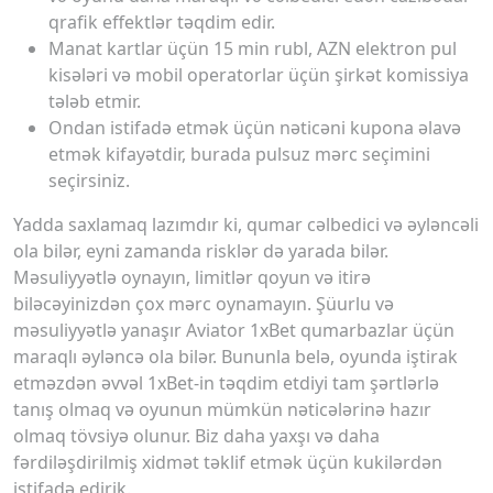
qrafik effektlər təqdim edir.
Manat kartlar üçün 15 min rubl, AZN elektron pul
kisələri və mobil operatorlar üçün şirkət komissiya
tələb etmir.
Ondan istifadə etmək üçün nəticəni kupona əlavə
etmək kifayətdir, burada pulsuz mərc seçimini
seçirsiniz.
Yadda saxlamaq lazımdır ki, qumar cəlbedici və əyləncəli
ola bilər, eyni zamanda risklər də yarada bilər.
Məsuliyyətlə oynayın, limitlər qoyun və itirə
biləcəyinizdən çox mərc oynamayın. Şüurlu və
məsuliyyətlə yanaşır Aviator 1xBet qumarbazlar üçün
maraqlı əyləncə ola bilər. Bununla belə, oyunda iştirak
etməzdən əvvəl 1xBet-in təqdim etdiyi tam şərtlərlə
tanış olmaq və oyunun mümkün nəticələrinə hazır
olmaq tövsiyə olunur. Biz daha yaxşı və daha
fərdiləşdirilmiş xidmət təklif etmək üçün kukilərdən
istifadə edirik.