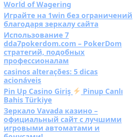
World of Wagering
Играйте на 1win без ограничений
благодаря зеркалу сайта
Использование 7
dda7pokerdom.com – PokerDom
стратегий, подобных
профессионалам
casinos alterações: 5 dicas
acionáveis
Pin Up Casino Giriş
Pinup Canlı
Bahis Türkiye
Зеркало Vavada казино –
официальный сайт с лучшими
игровыми автоматами и
бонусами!