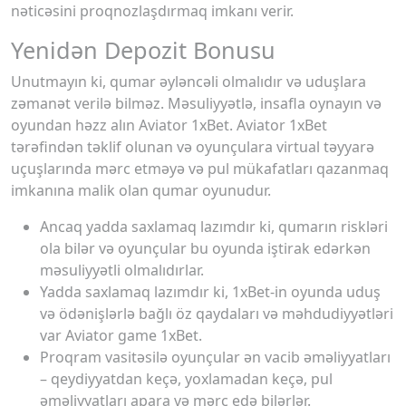
nəticəsini proqnozlaşdırmaq imkanı verir.
Yenidən Depozit Bonusu
Unutmayın ki, qumar əyləncəli olmalıdır və uduşlara
zəmanət verilə bilməz. Məsuliyyətlə, insafla oynayın və
oyundan həzz alın Aviator 1xBet. Aviator 1xBet
tərəfindən təklif olunan və oyunçulara virtual təyyarə
uçuşlarında mərc etməyə və pul mükafatları qazanmaq
imkanına malik olan qumar oyunudur.
Ancaq yadda saxlamaq lazımdır ki, qumarın riskləri
ola bilər və oyunçular bu oyunda iştirak edərkən
məsuliyyətli olmalıdırlar.
Yadda saxlamaq lazımdır ki, 1xBet-in oyunda uduş
və ödənişlərlə bağlı öz qaydaları və məhdudiyyətləri
var Aviator game 1xBet.
Proqram vasitəsilə oyunçular ən vacib əməliyyatları
– qeydiyyatdan keçə, yoxlamadan keçə, pul
əməliyyatları apara və mərc edə bilərlər.