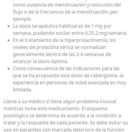
como ausencia de menstruación y reducción del
flujo o de la frecuencia de la menstruación, por
ejemplo.
La dosis terapéutica habitual es de 1 mg por
semana, pudiendo oscilar entre 0,25-2 mg/semana.
En el tratamiento de la hiperprolactinemia, los
niveles de prolactina sérica se normalizan
generalmente dentro de las 2-4 semanas de
alcanzar la dosis óptima.
Como consecuencia de las indicaciones para las
que se ha propuesto esta dosis de cabergolina, la
experiencia en personas de edad avanzada es muy
limitada.
Llame a su médico si tiene algún problema inusual
mientras toma este medicamento. El esquema
posológico se determina de acuerdo a la condición a
tratar y la respuesta de cada paciente. Se debe evitar su
uso en pacientes con marcado deterioro de la función