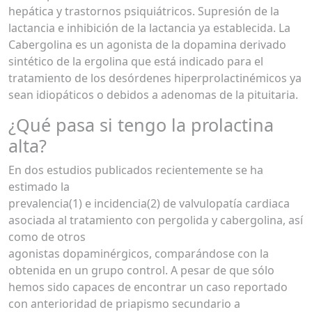
hepática y trastornos psiquiátricos. Supresión de la
lactancia e inhibición de la lactancia ya establecida. La
Cabergolina es un agonista de la dopamina derivado
sintético de la ergolina que está indicado para el
tratamiento de los desórdenes hiperprolactinémicos ya
sean idiopáticos o debidos a adenomas de la pituitaria.
¿Qué pasa si tengo la prolactina
alta?
En dos estudios publicados recientemente se ha
estimado la
prevalencia(1) e incidencia(2) de valvulopatía cardiaca
asociada al tratamiento con pergolida y cabergolina, así
como de otros
agonistas dopaminérgicos, comparándose con la
obtenida en un grupo control. A pesar de que sólo
hemos sido capaces de encontrar un caso reportado
con anterioridad de priapismo secundario a