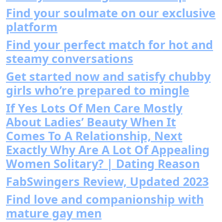
Find your soulmate on our exclusive
platform
Find your perfect match for hot and
steamy conversations
Get started now and satisfy chubby
girls who’re prepared to mingle
If Yes Lots Of Men Care Mostly
About Ladies’ Beauty When It
Comes To A Relationship, Next
Exactly Why Are A Lot Of Appealing
Women Solitary? | Dating Reason
FabSwingers Review, Updated 2023
Find love and companionship with
mature gay men