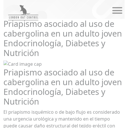
modal-check
Priapismo asociado al uso de
cabergolina en un adulto joven
Endocrinología, Diabetes y
Nutrición
Priapismo asociado al uso de
cabergolina en un adulto joven
Endocrinología, Diabetes y
Nutrición
El priapismo isquémico o de bajo flujo es considerado
una urgencia urológica y mantenido en el tiempo
puede causar daño estructural del tejido eréctil con