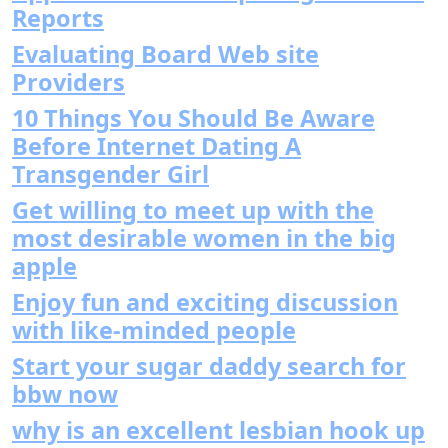
Reports
Evaluating Board Web site
Providers
10 Things You Should Be Aware
Before Internet Dating A
Transgender Girl
Get willing to meet up with the
most desirable women in the big
apple
Enjoy fun and exciting discussion
with like-minded people
Start your sugar daddy search for
bbw now
why is an excellent lesbian hook up