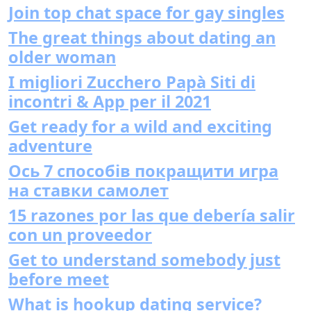
Join top chat space for gay singles
The great things about dating an
older woman
I migliori Zucchero Papà Siti di
incontri & App per il 2021
Get ready for a wild and exciting
adventure
Ось 7 способів покращити игра
на ставки самолет
15 razones por las que debería salir
con un proveedor
Get to understand somebody just
before meet
What is hookup dating service?