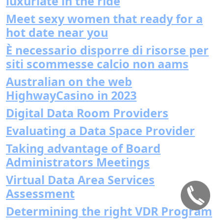
luxuriate in the ride
Meet sexy women that ready for a
hot date near you
È necessario disporre di risorse per
siti scommesse calcio non aams
Australian on the web
HighwayCasino in 2023
Digital Data Room Providers
Evaluating a Data Space Provider
Taking advantage of Board
Administrators Meetings
Virtual Data Area Services
Assessment
Determining the right VDR Program