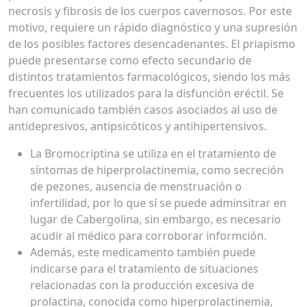
necrosis y fibrosis de los cuerpos cavernosos. Por este
motivo, requiere un rápido diagnóstico y una supresión
de los posibles factores desencadenantes. El priapismo
puede presentarse como efecto secundario de
distintos tratamientos farmacológicos, siendo los más
frecuentes los utilizados para la disfunción eréctil. Se
han comunicado también casos asociados al uso de
antidepresivos, antipsicóticos y antihipertensivos.
La Bromocriptina se utiliza en el tratamiento de
síntomas de hiperprolactinemia, como secreción
de pezones, ausencia de menstruación o
infertilidad, por lo que sí se puede adminsitrar en
lugar de Cabergolina, sin embargo, es necesario
acudir al médico para corroborar informción.
Además, este medicamento también puede
indicarse para el tratamiento de situaciones
relacionadas con la producción excesiva de
prolactina, conocida como hiperprolactinemia,