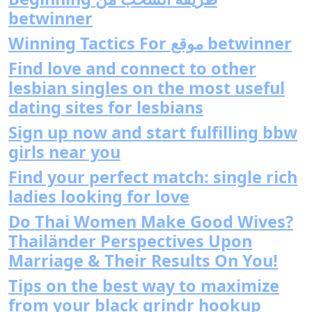
betwinner
Winning Tactics For موقع betwinner
Find love and connect to other
lesbian singles on the most useful
dating sites for lesbians
Sign up now and start fulfilling bbw
girls near you
Find your perfect match: single rich
ladies looking for love
Do Thai Women Make Good Wives?
Thailänder Perspectives Upon
Marriage & Their Results On You!
Tips on the best way to maximize
from your black grindr hookup