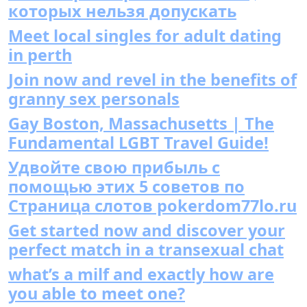
которых нельзя допускать
Meet local singles for adult dating
in perth
Join now and revel in the benefits of
granny sex personals
Gay Boston, Massachusetts | The
Fundamental LGBT Travel Guide!
Удвойте свою прибыль с
помощью этих 5 советов по
Страница слотов pokerdom77lo.ru
Get started now and discover your
perfect match in a transexual chat
what’s a milf and exactly how are
you able to meet one?