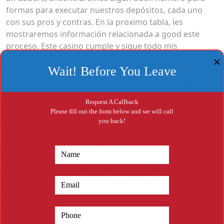
formas para executar nuestros depósitos, cada uno
con sus pros y contras. En la proximo tabla, les
mostraremos información relacionada a good este
proceso. Este casino cumple y sigue todo mis
reglamentos que los entes reguladores de aquellas
✕
Wait! Before You Leave
juegos de azar en línea exigen, incluyendo a países
como España, adonde obtener dichas licencias puede
ser inextricable. Una vez o qual haya sido revisada y
Request A Callback
aprobada, este dinero se verá reflejado en tu cuenta
Please fill out the form below and we will call
entre two to three días laborales. Una vez adentro,
you back!
puedes elegir la opción “Depositar en book” desde el
módulo de “Mi cuenta” en el menú lateral derecho. A
continuación, obtendrás algun código de barras que
usarán pra identificar tu obligación y que deberás
entregar al cirujano, junto al efectivo que deseas
depositar para transformarlo sobre saldo positivo en tu
cuenta.
Este año, la compañía sony ericsson ha mantenido no