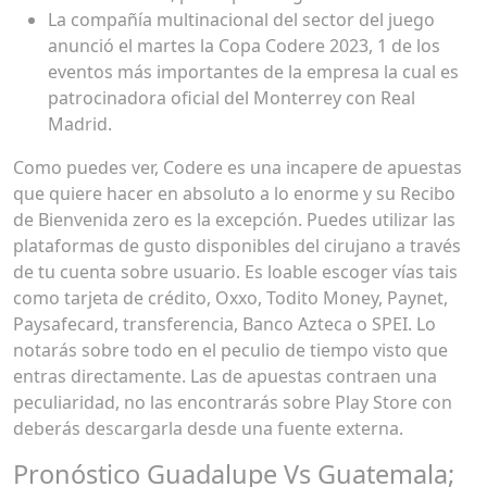
La compañía multinacional del sector del juego
anunció el martes la Copa Codere 2023, 1 de los
eventos más importantes de la empresa la cual es
patrocinadora oficial del Monterrey con Real
Madrid.
Como puedes ver, Codere es una incapere de apuestas
que quiere hacer en absoluto a lo enorme y su Recibo
de Bienvenida zero es la excepción. Puedes utilizar las
plataformas de gusto disponibles del cirujano a través
de tu cuenta sobre usuario. Es loable escoger vías tais
como tarjeta de crédito, Oxxo, Todito Money, Paynet,
Paysafecard, transferencia, Banco Azteca o SPEI. Lo
notarás sobre todo en el peculio de tiempo visto que
entras directamente. Las de apuestas contraen una
peculiaridad, no las encontrarás sobre Play Store con
deberás descargarla desde una fuente externa.
Pronóstico Guadalupe Vs Guatemala;