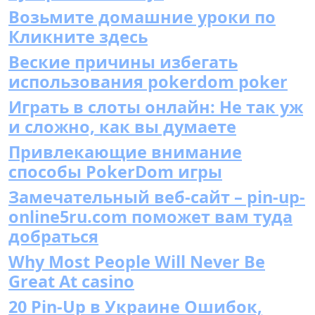
Возьмите домашние уроки по
Кликните здесь
Веские причины избегать
использования pokerdom poker
Играть в слоты онлайн: Не так уж
и сложно, как вы думаете
Привлекающие внимание
способы PokerDom игры
Замечательный веб-сайт – pin-up-
online5ru.com поможет вам туда
добраться
Why Most People Will Never Be
Great At casino
20 Pin-Up в Украине Ошибок,