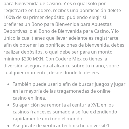
para Bienvenida de Casino. Y es o qual solo por
registrarte en Codere, recibes una bonificación delete
100% de su primer depósito, pudiendo elegir si
prefieres un Bono para Bienvenida para Apuestas
Deportivas, o el Bono de Bienvenida para Casino. Y lo
único la cual tienes que llevar adelante es registrarte,
afin de obtener las bonificaciones de bienvenida, debes
realizar depósitos, o qual debe ser para un monto
mínimo $200 MXN. Con Codere México tienes la
diversión asegurada al alcance sobre tu mano, sobre
cualquier momento, desde donde lo desees.
También puede usarlo afin de buscar juegos y jugar
en la mayoría de las tragamonedas de online
casino en línea.
Su aparición se remonta al centuria XVII en los
casinos franceses sumado a se fue extendiendo
rápidamente em todo el mundo.
Asegúrate de verificar technische universit?t