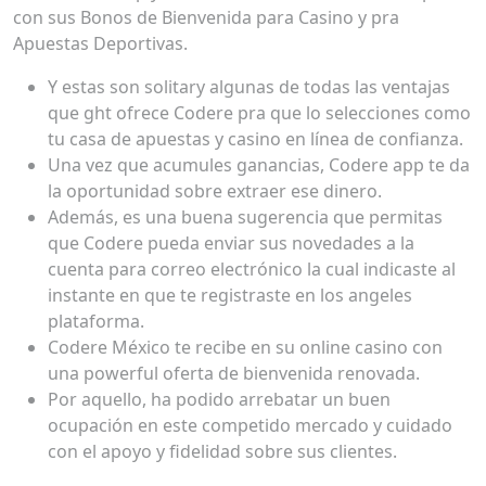
con sus Bonos de Bienvenida para Casino y pra
Apuestas Deportivas.
Y estas son solitary algunas de todas las ventajas
que ght ofrece Codere pra que lo selecciones como
tu casa de apuestas y casino en línea de confianza.
Una vez que acumules ganancias, Codere app te da
la oportunidad sobre extraer ese dinero.
Además, es una buena sugerencia que permitas
que Codere pueda enviar sus novedades a la
cuenta para correo electrónico la cual indicaste al
instante en que te registraste en los angeles
plataforma.
Codere México te recibe en su online casino con
una powerful oferta de bienvenida renovada.
Por aquello, ha podido arrebatar un buen
ocupación en este competido mercado y cuidado
con el apoyo y fidelidad sobre sus clientes.