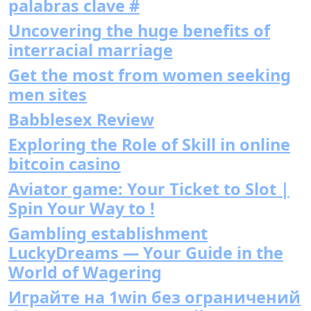
palabras clave #
Uncovering the huge benefits of
interracial marriage
Get the most from women seeking
men sites
Babblesex Review
Exploring the Role of Skill in online
bitcoin casino
Aviator game: Your Ticket to Slot |
Spin Your Way to !
Gambling establishment
LuckyDreams — Your Guide in the
World of Wagering
Играйте на 1win без ограничений