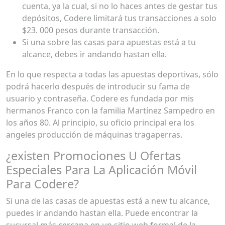
cuenta, ya la cual, si no lo haces antes de gestar tus
depósitos, Codere limitará tus transacciones a solo
$23. 000 pesos durante transacción.
Si una sobre las casas para apuestas está a tu
alcance, debes ir andando hastan ella.
En lo que respecta a todas las apuestas deportivas, sólo
podrá hacerlo después de introducir su fama de
usuario y contraseña. Codere es fundada por mis
hermanos Franco con la familia Martínez Sampedro en
los años 80. Al principio, su oficio principal era los
angeles producción de máquinas tragaperras.
¿existen Promociones U Ofertas
Especiales Para La Aplicación Móvil
Para Codere?
Si una de las casas de apuestas está a new tu alcance,
puedes ir andando hastan ella. Puede encontrar la
sucursal más cercana en un sitio web formal de la