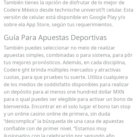
También tienes la opción de disfrutar de lo mejor de
Codere México desde technische universit?t celular. Esta
versión de celular está disponible en Google Play y/o
sobre ela App Store, según tus requerimientos.
Guía Para Apuestas Deportivas
También puedes seleccionar no meio de realizar
apuestas simples, combinadas o para sistema, para pôr
tus mejores pronósticos. Además, en cada disciplina,
Codere ght brinda múltiples mercados y atractivas
cuotas, para que pruebes tu suerte. Utiliza cualquiera
de los medios de soddisfatto disponibles para realizar
un depósito para al menos one hundred dollar MXN
para o qual puedes ser elegible para activar un bono de
bienvenida. Encontrar en el solo lugar el bono tan stop
y un online casino online de primera, sin duda
“descomplica” la búsqueda de una casa de apuestas
confiable con de primer nivel. “Estamos muy
ilusionados con la celebración por segundo año