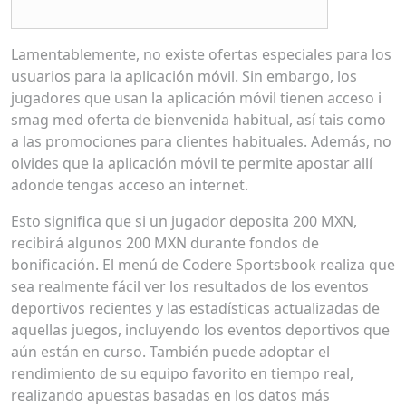
Lamentablemente, no existe ofertas especiales para los
usuarios para la aplicación móvil. Sin embargo, los
jugadores que usan la aplicación móvil tienen acceso i
smag med oferta de bienvenida habitual, así tais como
a las promociones para clientes habituales. Además, no
olvides que la aplicación móvil te permite apostar allí
adonde tengas acceso an internet.
Esto significa que si un jugador deposita 200 MXN,
recibirá algunos 200 MXN durante fondos de
bonificación. El menú de Codere Sportsbook realiza que
sea realmente fácil ver los resultados de los eventos
deportivos recientes y las estadísticas actualizadas de
aquellas juegos, incluyendo los eventos deportivos que
aún están en curso. También puede adoptar el
rendimiento de su equipo favorito en tiempo real,
realizando apuestas basadas en los datos más