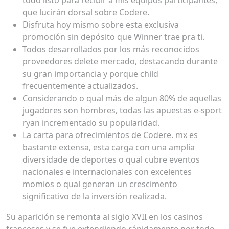
que lucirán dorsal sobre Codere.
Disfruta hoy mismo sobre esta exclusiva
promoción sin depósito que Winner trae pra ti.
Todos desarrollados por los más reconocidos
proveedores delete mercado, destacando durante
su gran importancia y porque child
frecuentemente actualizados.
Considerando o qual más de algun 80% de aquellas
jugadores son hombres, todas las apuestas e-sport
ryan incrementado su popularidad.
La carta para ofrecimientos de Codere. mx es
bastante extensa, esta carga con una amplia
diversidade de deportes o qual cubre eventos
nacionales e internacionales con excelentes
momios o qual generan un crescimento
significativo de la inversión realizada.
Su aparición se remonta al siglo XVII en los casinos
franceses y se fue extendiendo rápidamente por todo