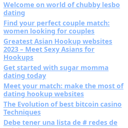
Welcome on world of chubby lesbo
dating
Find your perfect couple match:
women looking for couples
Greatest Asian Hookup websites
2023 – Meet Sexy Asians for
Hookups
Get started with sugar momma
dating today
Meet your match: make the most of
dating hookup websites
The Evolution of best bitcoin casino
Techniques
Debe tener una lista de # redes de