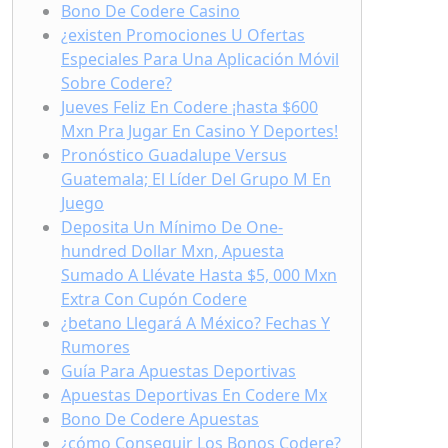
Bono De Codere Casino
¿existen Promociones U Ofertas
Especiales Para Una Aplicación Móvil
Sobre Codere?
Jueves Feliz En Codere ¡hasta $600
Mxn Pra Jugar En Casino Y Deportes!
Pronóstico Guadalupe Versus
Guatemala; El Líder Del Grupo M En
Juego
Deposita Un Mínimo De One-
hundred Dollar Mxn, Apuesta
Sumado A Llévate Hasta $5, 000 Mxn
Extra Con Cupón Codere
¿betano Llegará A México? Fechas Y
Rumores
Guía Para Apuestas Deportivas
Apuestas Deportivas En Codere Mx
Bono De Codere Apuestas
¿cómo Conseguir Los Bonos Codere?