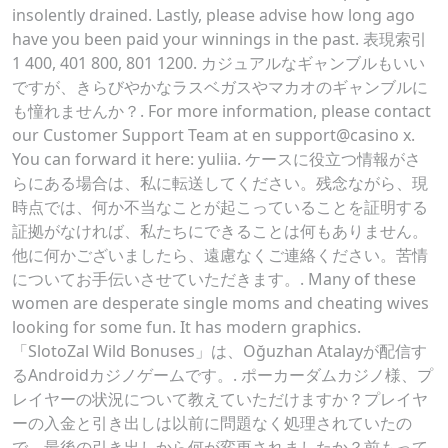
insolently drained. Lastly, please advise how long ago
have you been paid your winnings in the past. 表現索引
1 400, 401 800, 801 1200. カジュアルなギャンブルもいい
ですが、きらびやかなラスベガスやマカオのギャンブルに
も憧れませんか？. For more information, please contact
our Customer Support Team at en support@casino x.
You can forward it here: yuliia. ケースに役立つ情報がさ
らにある場合は、私に転送してください。残念ながら、現
時点では、何か不当なことが起こっていることを証明する
証拠がなければ、私たちにできることは何もありません。
他に何かございましたら、遠慮なくご連絡ください。苦情
についてお手伝いさせていただきます。. Many of these
women are desperate single moms and cheating wives
looking for some fun. It has modern graphics.
「SlotoZal Wild Bonuses」は、Oğuzhan Atalayが配信す
るAndroidカジノゲームです。. ポーカーダムカジノ様、プ
レイヤーの状況について教えていただけますか？プレイヤ
ーの入金と引き出しは以前に問題なく処理されていたの
で、最後の引き出しから何が変更されましたか？前もって