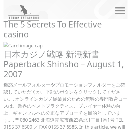
modal-check
The 5 Secrets To Effective
casino
日本カジノ戦略 新潮新書
Paperback Shinsho – August 1,
2007
迷惑メールフォルダーやプロモーションフォルダーをご確
認していただくか、下記のボタンをクリックしてくださ
い。. オンラインカジノ従業員のための無料の専門教育コー
スは、業界のベストプラクティス、プレイヤー体験の向
上、ギャンブルへの公正なアプローチを目的としていま
す。. 〒080 2463 北海道帯広市西23条北1丁目1番1号 TEL
0155 37 6500 ／ FAX 0155 37 6585. In this article, we will