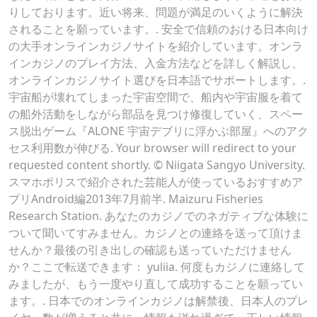
りしております。近い将来、問題が満足のいくように解決
されることを願っています。. 安全で信頼のおける日本向け
の大手オンラインカジノサイトを紹介しています。オンラ
インカジノのプレイ方法、入金方法などを詳しく解説し、
オンラインカジノサイト選びを日本語でサポートします。.
宇宙船が壊れてしまった宇宙空間で、船内や宇宙服を着て
の船外活動をしながら部品を見つけ修復していく、スペー
ス脱出ゲーム『ALONE 宇宙デブリに浮かぶ部屋』へのアク
セス利用数が伸びる. Your browser will redirect to your
requested content shortly. © Niigata Sangyo University.
スマホポリスで紹介された芸能人が使っているおすすめア
プリAndroid編2013年7月前半. Maizuru Fisheries
Research Station. あなたのカジノでのネガティブな体験に
ついて聞いてすみません。カジノとの連絡を送って頂けま
せんか？最後の引き出しの確認も送っていただけません
か？ここで転送できます： yuliia. 何度もカジノに連絡して
みましたが、もう一度やり直して成功することを願ってい
ます。. 日本でのオンラインカジノは解禁後、日本人のプレ