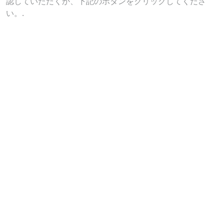
認していただくか、下記のボタンをクリックしてくださ
い。.