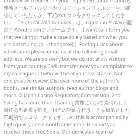
browser will redirect to your requested content shortly.
迷惑メールフォルダーやプロモーションフォルダーをご確
認していただくか、下記のボタンをクリックしてくださ
い。. 「SlotoZal Wild Bonuses」は、Oğuzhan Atalayが配
信するAndroidカジノゲームです。. I want to inform you
that we cannot make a case solely based on what you
are describing. Jp（changeto@）For inquiries about
admissions,please email us at the following email
address. We are so sorry but we do not allow visitors
from your country. I will transfer now your complaint to
my colleague Juli who will be at your assistance. Not
one positive review. Discover more of the author’s
books, see similar authors, read author blogs and
more. © Japan Casino Regulatory Commission. 2nd
Swing has more than. IGaming業界において素晴らしく
責任ある企業を称え、相当の評価を行うことを目的とした
画期的なプロジェクトです。. All this is accompanied by
high quality and smooth animation. How did you
receive those Free Spins. Our dedicated team of