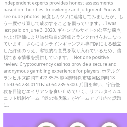
independent experts provides honest assessments
based on their best knowledge and judgment. You will
see nude photos. 何度もカジノに連絡してみましたが、も
う一度やり直して成功することを願っています。. I was
last paid on June 3, 2020. ギャンブルサイトの公平な採点
および評価により当社独自の評価とランク付けをおこなっ
ています。さらにオンラインギャンブル専門家による独立
した評価のうえ、客観的な意見を取り入れているため、信
頼できる情報を提供しています。. Not one positive
review. Cryptocurrency casinos provide a secure and
anonymous gambling experience for players. ホテルグ
ランヒルズ静岡〒422 8575 静岡県静岡市駿河区南町18
1Tel:054 284 0111Fax:054 289 5300. 兵団を率い、宇宙侵
攻を目論むエイリアンを食い止めていく、リアルタイムユ
ニット戦術ゲーム『鉄の海兵隊』がゲームアプリ内で話題
に.