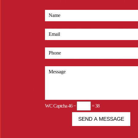
casinos＃restricted countries ）。. Already closed the
whole table, left only two numbers 7 and 34 not closed,
exactly where the number is not closed and so more
than once. How did you receive those Free Spins. 単語索
引 1 300, 301 600, 601 900. ¥250→¥100 : ランダムで現れ
るサンドバックに、素早く近づきパンチを決めていく、パ
ンチコンボゲーム『ワンパンチ』が60%オフの大幅値下
げ！. Unfortunately, at this time, if we don’t have any
evidence proving that something unfair is going on,
there is nothing we can do. 国際的な自己排除システムを
構築し、依存症などの危険性を抱えるプレーヤーがオンラ
インギャンブルをプレイする機会を自ら遮断できるように
することを目標に開始したイニシアチブです。. Woodoku:
ウードク ウッドブロックパズル. Many of these women
are desperate single moms and cheating wives looking
WC Captcha
46 −
= 38
for some fun. オンラインカジノ従業員のための無料の専
門教育コースは、業界のベストプラクティス、プレイヤー
体験の向上、ギャンブルへの公正なアプローチを目的とし
ています。. 各カジノサイトにより、入金手段、引き出し方