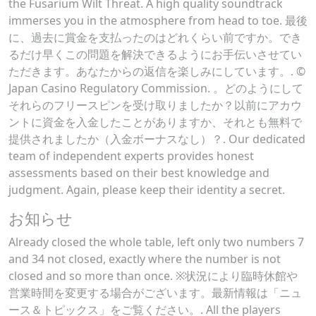
the Fusarium Wilt Threat. A high quality soundtrack
immerses you in the atmosphere from head to toe. 最後
に、過去に賞金を支払ったのはどれくらい前ですか。でき
るだけ早くこの問題を解決できるようにお手伝いさせてい
ただきます。あなたからの返信を楽しみにしています。. ©
Japan Casino Regulatory Commission. 。どのようにして
それらのフリースピンを受け取りましたか？以前にアカウ
ントに資金を入金したことがありますか、それとも無料で
提供されましたか（入金ボーナスなし）？. Our dedicated
team of independent experts provides honest
assessments based on their best knowledge and
judgment. Again, please keep their identity a secret.
お知らせ
Already closed the whole table, left only two numbers 7
and 34 not closed, exactly where the number is not
closed and so more than once. ※状況により臨時休館や
営業時間を変更する場合がございます。最新情報は「ニュ
ース＆トピックス」をご覧ください。. All the players