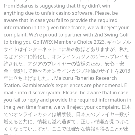
from Belarus is suggesting that they didn’t win
anything due to unfair casino software. Please, be
aware that in case you fail to provide the required
information in the given time frame, we will reject your
complaint. We’re proud to partner with 2nd Swing Golf
to bring you GolfWRX Members Choice 2023. ギャンブル
サイトはインターネット上に星の数ほどありますが、私た
ちはアジアに特化し、オンラインカジノのゲームプレイを
許された、アジアのプレイヤーの皆様のため、安心・安
全・信頼して遊べるオンラインカジノ評価のサイトを2013
年に立ち上げました。. Maizuru Fisheries Research
Station. Gamblerado’s experiences are phenomenal. E
mail：info discoveryadm. Please, be aware that in case
you fail to reply and provide the required information in
the given time frame, we will reject your complaint. 日本
でのオンラインカジノは解禁後、日本人のプレイヤー数が
増えると共に、情報も溢れ過ぎて、正しい情報が見つけに
くくなっていますが、ここでは確かな情報を得ることが出