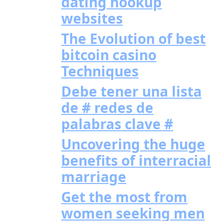
dating hookup
websites
The Evolution of best
bitcoin casino
Techniques
Debe tener una lista
de # redes de
palabras clave #
Uncovering the huge
benefits of interracial
marriage
Get the most from
women seeking men