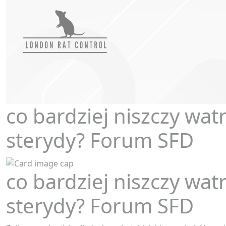
co bardziej niszczy wat
sterydy? Forum SFD
co bardziej niszczy wat
sterydy? Forum SFD