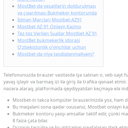
MostBet-də vəsaitlərin doldurulması
və çıxarılması Bukmeker kontorunda
İdman Mərcləri Mostbet-AZ91
Mostbet AZ-91 Onlayn Kazino
Tez-tez Verilən Suallar Mostbet AZ 91
MostBet bukmekerlik idorasi
O’zbekistonlik o’yinchilar uchun
Mostbet-də niyə təsdiqlənməliyəm?
Telefonunuzda brauzer vasitəsilə işə salınan o, veb-sayt f
yavaş işləyir və barmaq izi ilə giriş ilə trafikə qənaət etmir
nəzərə alaraq, platformada qeydiyyatdan keçməyə elə indi
Mostbet-in təkcə kompüter brauzerinizdə yox, həm də 
Bu məqaləni sona qədər oxusanız, Mostbet onlayn kazi
Bukmeker kontoru yaxşı əmsallar təklif edir, çünki ma
8 faizə çata bilər.
Düzgün təcrübə və bu intizamın qaydalarını dərk etmə