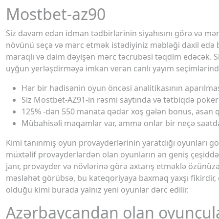
Mostbet-az90
Siz davam edən idman tədbirlərinin siyahısını görə və mərc
növünü seçə və mərc etmək istədiyiniz məbləği daxil edə bi
maraqlı və daim dəyişən mərc təcrübəsi təqdim edəcək. Si
uyğun yerləşdirməyə imkan verən canlı yayım seçimlərində
Hər bir hadisənin oyun öncəsi analitikasının aparılmas
Siz Mostbet-AZ91-in rəsmi saytında və tətbiqdə poker 
125% -dən 550 manata qədər xoş gələn bonus, asan q
Mübahisəli məqamlar var, amma onlar bir neçə saatda,
Kimi tanınmış oyun provayderlərinin yaratdığı oyunları g
müxtəlif provayderlərdən olan oyunların ən geniş çeşiddə 
janr, provayder və növlərinə görə axtarış etməklə özünüz
məsləhət görübsə, bu kateqoriyaya baxmaq yaxşı fikirdir,
olduğu kimi burada yalnız yeni oyunlar dərc edilir.
Azərbaycandan olan oyunçular