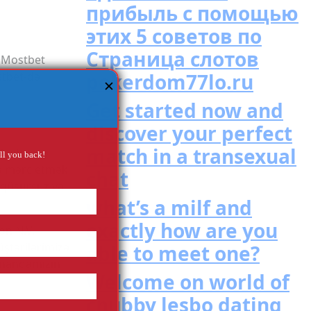
прибыль с помощью
этих 5 советов по
Страница слотов
. Mostbet
ostbet-də
pokerdom77lo.ru
✕
Get started now and
discover your perfect
match in a transexual
rak etməyə
all you back!
ərə mərc etmək
chat
 qüsursuz və
what’s a milf and
exactly how are you
on N.V.
üştərilərimizə
able to meet one?
komandamızın
Welcome on world of
chubby lesbo dating