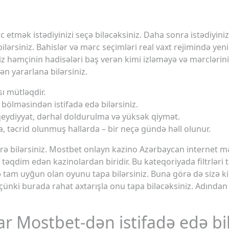
 etmək istədiyinizi seçə biləcəksiniz. Daha sonra istədiyini
lərsiniz. Bahislər və mərc seçimləri real vaxt rejimində yen
z həmçinin hadisələri baş verən kimi izləməyə və mərclərin
n yararlana bilərsiniz.
ı mütləqdir.
bölməsindən istifadə edə bilərsiniz.
eydiyyat, dərhal doldurulma və yüksək qiymət.
 təcrid olunmuş hallarda – bir neçə gündə həll olunur.
örə bilərsiniz. Mostbet onlayn kazino Azərbaycan internet 
təqdim edən kazinolardan biridir. Bu kateqoriyada filtrləri
ə tam uyğun olan oyunu tapa bilərsiniz. Buna görə də sizə k
 çünki burada rahat axtarışla onu tapa biləcəksiniz. Adınd
 Mostbet-dən istifadə edə bi