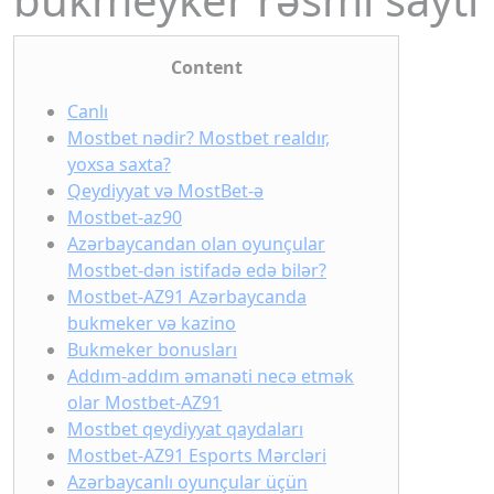
Content
Canlı
Mostbet nədir? Mostbet realdır,
yoxsa saxta?
Qeydiyyat və MostBet-ə
Mostbet-az90
Azərbaycandan olan oyunçular
Mostbet-dən istifadə edə bilər?
Mostbet-AZ91 Azərbaycanda
bukmeker və kazino
Bukmeker bonusları
Addım-addım əmanəti necə etmək
olar Mostbet-AZ91
Mostbet qeydiyyat qaydaları
Mostbet-AZ91 Esports Mərcləri
Azərbaycanlı oyunçular üçün