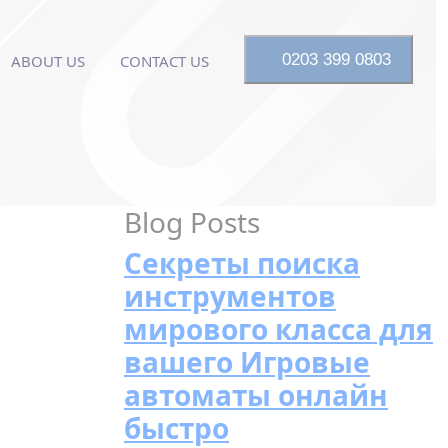
0203 399 0803
ABOUT US
CONTACT US
Blog Posts
Секреты поиска
инструментов
мирового класса для
вашего Игровые
автоматы онлайн
быстро