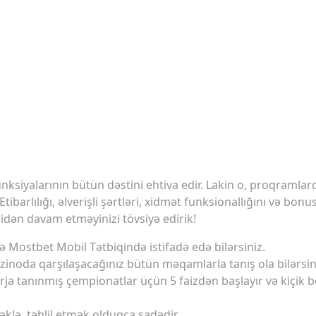
unksiyalarının bütün dəstini ehtiva edir. Lakin o, proqramla
. Etibarlılığı, əlverişli şərtləri, xidmət funksionallığını və bo
dən davam etməyinizi tövsiyə edirik!
Mostbet Mobil Tətbiqində istifadə edə bilərsiniz.
noda qarşılaşacağınız bütün məqamlarla tanış ola bilərsin
rja tanınmış çempionatlar üçün 5 faizdən başlayır və kiçik 
klə, təhlil etmək olduqca sadədir.