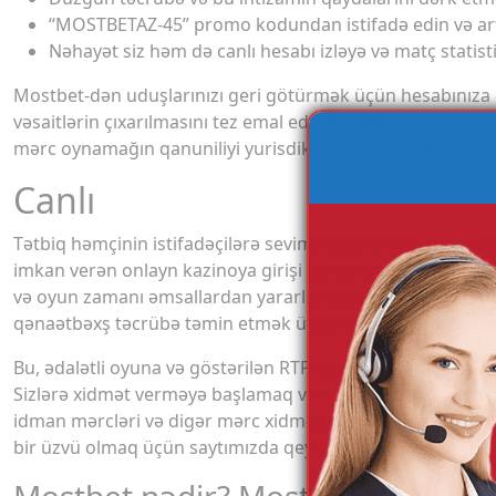
“MOSTBETAZ-45” promo kodundan istifadə edin və ar
Nəhayət siz həm də canlı hesabı izləyə və matç statisti
Mostbet-dən uduşlarınızı geri götürmək üçün hesabınıza d
vəsaitlərin çıxarılmasını tez emal edir, beləliklə, siz qısa
mərc oynamağın qanuniliyi yurisdiksiyanızdan asılıdır.
Canlı
Tətbiq həmçinin istifadəçilərə sevimli kazino oyunlarını o
imkan verən onlayn kazinoya girişi təmin edir. Tətbiq həmçi
və oyun zamanı əmsallardan yararlanmaq imkanı verir. Mo
qənaətbəxş təcrübə təmin etmək üçün müştəri dəstəyi təq
Bu, ədalətli oyuna və göstərilən RTP-yə uyğunluğa zəmanət
Sizlərə xidmət verməyə başlamaq və heyətamızın bir hissə
idman mərcləri və digər mərc xidmətləri təklif edən öncü
bir üzvü olmaq üçün saytımızda qeydiyyatdan keçməyə də
Mostbet nədir? Mostbet realdır, y