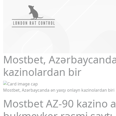
Mostbet, Azərbaycanda
kazinolardan bir
Mostbet, Azərbaycanda ən yaxşı onlayn kazinolardan biri
Mostbet AZ-90 kazino 
bukmeyker rəsmi saytı