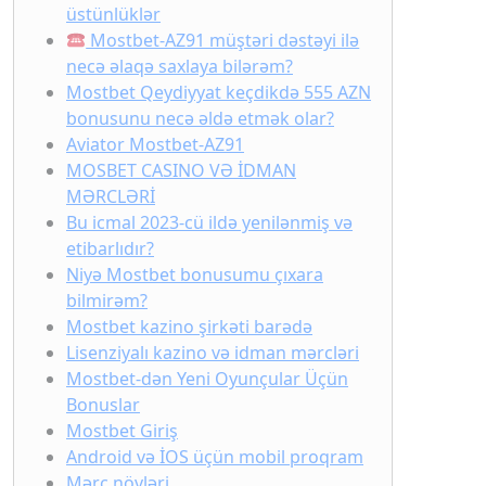
üstünlüklər
Mostbet-AZ91 müştəri dəstəyi ilə
necə əlaqə saxlaya bilərəm?
Mostbet Qeydiyyat keçdikdə 555 AZN
bonusunu necə əldə etmək olar?
Aviator Mostbet-AZ91
MOSBET CASINO VƏ İDMAN
MƏRCLƏRİ
Bu icmal 2023-cü ildə yenilənmiş və
etibarlıdır?
Niyə Mostbet bonusumu çıxara
bilmirəm?
Mostbet kazino şirkəti barədə
Lisenziyalı kazino və idman mərcləri
Mostbet-dən Yeni Oyunçular Üçün
Bonuslar
Mostbet Giriş
Android və İOS üçün mobil proqram
Mərc növləri