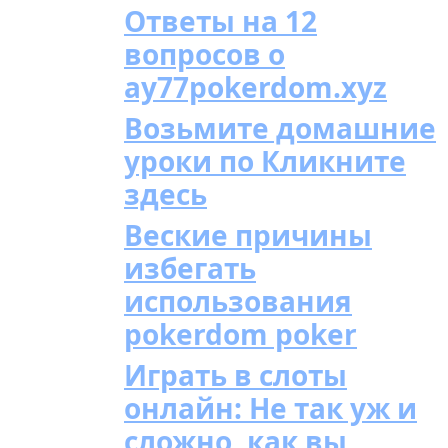
Ответы на 12
вопросов о
ay77pokerdom.xyz
Возьмите домашние
уроки по Кликните
здесь
Веские причины
избегать
использования
pokerdom poker
Играть в слоты
онлайн: Не так уж и
сложно, как вы