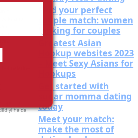
Find your perfect
iniz.
couple match: women
i və kazino
rdən
looking for couples
sinin
Greatest Asian
ayın.
Hookup websites 2023
– Meet Sexy Asians for
r bölmələrinə
Hookups
.
Get started with
.
sugar momma dating
 çempionat
today
ildiyi halda
Meet your match:
make the most of