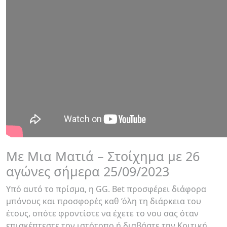
Με Μια Ματιά – Στοίχημα με 26
αγώνες σήμερα 25/09/2023
Υπό αυτό το πρίσμα, η GG. Bet προσφέρει διάφορα
μπόνους και προσφορές καθ ‘όλη τη διάρκεια του
έτους, οπότε φροντίστε να έχετε το νου σας όταν
επισκέπτεστε τον ιστότοπο ή διαβάστε την Κριτική