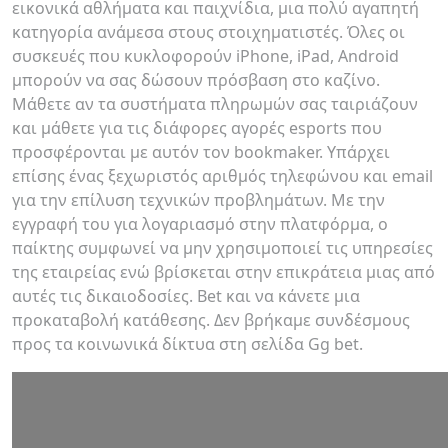
εικονικά αθλήματα και παιχνίδια, μια πολύ αγαπητή
κατηγορία ανάμεσα στους στοιχηματιστές. Όλες οι
συσκευές που κυκλοφορούν iPhone, iPad, Android
μπορούν να σας δώσουν πρόσβαση στο καζίνο.
Μάθετε αν τα συστήματα πληρωμών σας ταιριάζουν
και μάθετε για τις διάφορες αγορές esports που
προσφέρονται με αυτόν τον bookmaker. Υπάρχει
επίσης ένας ξεχωριστός αριθμός τηλεφώνου και email
για την επίλυση τεχνικών προβλημάτων. Με την
εγγραφή του για λογαριασμό στην πλατφόρμα, ο
παίκτης συμφωνεί να μην χρησιμοποιεί τις υπηρεσίες
της εταιρείας ενώ βρίσκεται στην επικράτεια μιας από
αυτές τις δικαιοδοσίες. Bet και να κάνετε μια
προκαταβολή κατάθεσης. Δεν βρήκαμε συνδέσμους
προς τα κοινωνικά δίκτυα στη σελίδα Gg bet.