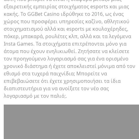
εξαιρετικής εμπειρίας στοιχήματος esports και μιας
κακής. To GGBet Casino ιδρύθηκε το 2016, ως ένας
χώρος που προσφέρει υπηρεσίες καζίνο, αθλητικού
στοιχηματισμού αλλά και esports με κουλοχέρηδες,
πόκερ, μπακαρά, ρουλέτες κλπ, αλλά και τα λεγόμενα
Insta Games. Τα στοιχήματα επιτρέπονται μόνο για
άτομα που έχουν ενηλικιωθεί. Ζητήσατε να κλείσετε
τον προηγούμενο λογαριασμό σας για ένα ορισμένο
χρονικό διάστημα ή έχετε αποκλειστεί μόνιμα από τον
εθισμό στα τυχερά παιχνίδια; Μπορείτε να
επιβεβαιώσετε ότι έχετε χρησιμοποιήσει τα ίδια
διαπιστευτήρια για να ανοίξετε τον νέο σας
λογαριασμό με τον παλιό;.