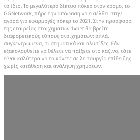
το ίδιο. Το μεγαλύτερο δίκτυο πόκερ στον κόσμο, το
GGNetwork, πήρε την απόφαση να εισέλθει στην
αγορά για εφαρμογές πόκερ το 2021. Στην προσφορά
της εταιρείας στοιχημάτων 1xbet θα βρείτε
διαφορετικούς τύπους στοιχημάτων: απλά,
συγκεντρωμένα, συστηματικά και αλυσίδες. Εάν
εξακολουθείτε να θέλετε να παίξετε στο καζίνο, τότε
είναι καλύτερα να το κάνετε σε λειτουργία επίδειξης
χωρίς κατάθεση και ανάληψη χρημάτων.