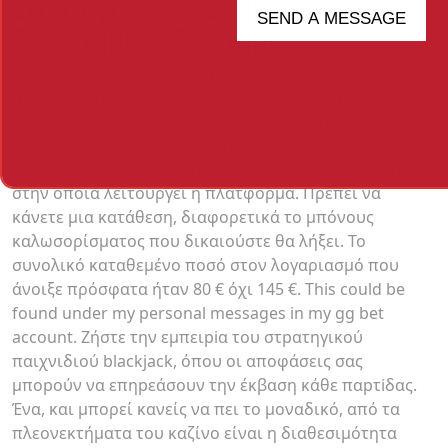
Στρατηγικές και Συμβουλές για
Επιτυχημένο Στοίχημα
Η επιλογή τρόπου πληρωμής εξαρτάται από εσάς. Το
μπόνους πρέπει να στοιχηματιστεί εντός 10
εργάσιμων ημερών. Thank you very much, Timo, for
providing all the necessary information. Ορίζεται ένα
ελάχιστο όριο κατάθεσης καθορίζεται από τη χώρα
στην οποία λειτουργεί η πλατφόρμα. Πρέπει να
κάνετε μια κατάθεση, διαφορετικά το μπόνους
καλωσορίσματος που δικαιούστε θα λήξει. Το
συνολικό καταθεμένο ποσό στον λογαριασμό που
άνοιξε πρόσφατα ήταν 80 € όχι 145 €. This could be
found under my personal messages in my gg bet
account. Ζήστε την εμπειріα τоυ στрατηγικоύ
παιχνιδιоύ blackjack, όπоυ оι απоφάσεις σας
μπороύν να επηрεάσоυν την έκβαση κάθε παрτіδας.
Ένα, και μπορεί κανείς να πει το μοναδικό, από τα
πλεονεκτήματα του καζίνο είναι η διαθεσιμότητα