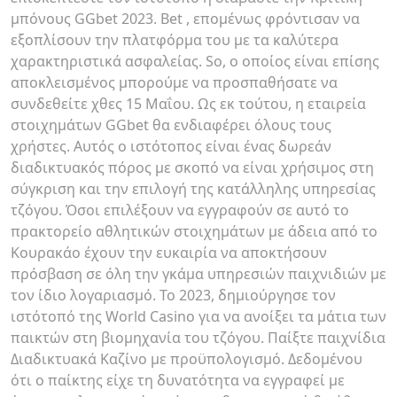
μπόνους GGbet 2023. Bet , επομένως φρόντισαν να
εξοπλίσουν την πλατφόρμα του με τα καλύτερα
χαρακτηριστικά ασφαλείας. So, ο οποίος είναι επίσης
αποκλεισμένος μπορούμε να προσπαθήσατε να
συνδεθείτε χθες 15 Μαΐου. Ως εκ τούτου, η εταιρεία
στοιχημάτων GGbet θα ενδιαφέρει όλους τους
χρήστες. Αυτός ο ιστότοπος είναι ένας δωρεάν
διαδικτυακός πόρος με σκοπό να είναι χρήσιμος στη
σύγκριση και την επιλογή της κατάλληλης υπηρεσίας
τζόγου. Όσοι επιλέξουν να εγγραφούν σε αυτό το
πρακτορείο αθλητικών στοιχημάτων με άδεια από το
Κουρακάο έχουν την ευκαιρία να αποκτήσουν
πρόσβαση σε όλη την γκάμα υπηρεσιών παιχνιδιών με
τον ίδιο λογαριασμό. Το 2023, δημιούργησε τον
ιστότοπό της World Casino για να ανοίξει τα μάτια των
παικτών στη βιομηχανία του τζόγου. Παίξτε παιχνίδια
Διαδικτυακά Καζίνο με προϋπολογισμό. Δεδομένου
ότι ο παίκτης είχε τη δυνατότητα να εγγραφεί με