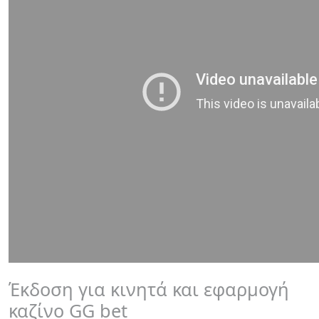
Έκδοση για κινητά και εφαρμογή
καζίνο GG bet