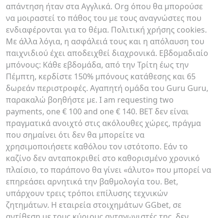
απάντηση ήταν στα Αγγλικά. Org όπου θα μπορούσε
να μοιραστεί το πάθος του με τους αναγνώστες που
ενδιαφέρονται για το θέμα. Πολιτική χρήσης cookies.
Με άλλα λόγια, η ασφάλειά τους και η απόλαυση του
παιχνιδιού έχει αποδειχθεί διαχρονικά. Εβδομαδιαίο
μπόνους: Κάθε εβδομάδα, από την Τρίτη έως την
Πέμπτη, κερδίστε 150% μπόνους κατάθεσης και 65
δωρεάν περιστροφές. Αγαπητή ομάδα του Guru Guru,
παρακαλώ βοηθήστε με. I am requesting two
payments, one € 100 and one € 140. BET δεν είναι
πραγματικά ανοιχτό στις ακόλουθες χώρες, πράγμα
που σημαίνει ότι δεν θα μπορείτε να
χρησιμοποιήσετε καθόλου τον ιστότοπο. Εάν το
καζίνο δεν ανταποκριθεί στο καθορισμένο χρονικό
πλαίσιο, το παράπονο θα γίνει «άλυτο» που μπορεί να
επηρεάσει αρνητικά την βαθμολογία του. Bet,
υπάρχουν τρεις τρόποι επίλυσης τεχνικών
ζητημάτων. Η εταιρεία στοιχημάτων GGbet, σε
αντίθεση με τους κύριους ανταγωνιστές της, δεν