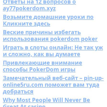
Ответы на 12 вопросов о
ay77pokerdom.xyz
Возьмите домашние уроки по
Кликните здесь
Веские причины избегать
использования pokerdom poker
Играть в слоты онлайн: Не так уж
и сложно, как вы думаете
Привлекающие внимание
способы PokerDom игры
Замечательный веб-сайт – pin-up-
online5ru.com поможет вам туда
добраться
Why Most People Will Never Be
Great At casino