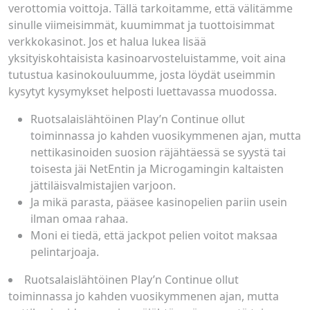
verottomia voittoja. Tällä tarkoitamme, että välitämme
sinulle viimeisimmät, kuumimmat ja tuottoisimmat
verkkokasinot. Jos et halua lukea lisää
yksityiskohtaisista kasinoarvosteluistamme, voit aina
tutustua kasinokouluumme, josta löydät useimmin
kysytyt kysymykset helposti luettavassa muodossa.
Ruotsalaislähtöinen Play’n Continue ollut
toiminnassa jo kahden vuosikymmenen ajan, mutta
nettikasinoiden suosion räjähtäessä se syystä tai
toisesta jäi NetEntin ja Microgamingin kaltaisten
jättiläisvalmistajien varjoon.
Ja mikä parasta, pääsee kasinopelien pariin usein
ilman omaa rahaa.
Moni ei tiedä, että jackpot pelien voitot maksaa
pelintarjoaja.
Ruotsalaislähtöinen Play’n Continue ollut
toiminnassa jo kahden vuosikymmenen ajan, mutta