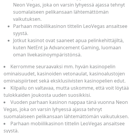
Neon Vegas, joka on varsin lyhyessä ajassa tehnyt
suomalaiseen pelikansaan lähtemättömän
vaikutuksen.
Parhaan mobiilikasinon tittelin LeoVegas ansaitsee
syystä.
Jotkut kasinot ovat saaneet apua pelinkehittäjiltä,
kuten NetEnt ja Advancement Gaming, luomaan
oman livekasinoympäristönsä.
Kerromme seuraavaksi mm. hyvän kasinopelin
ominaisuudet, kasinoiden vetonaulat, kasinoalustojen
ominaispiirteet sekä eksklusiivisten kasinopelien edut.
Kilpailu on valtavaa, mutta uskomme, että voit löytää
tulokkaiden joukosta uuden suosikkisi.
Vuoden parhaan kasinon nappaa tänä vuonna Neon
Vegas, joka on varsin lyhyessä ajassa tehnyt
suomalaiseen pelikansaan lähtemättömän vaikutuksen.
Parhaan mobiilikasinon tittelin LeoVegas ansaitsee
syystä.