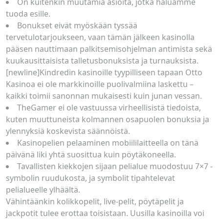
On kuitenkin muutamia asioita, jotka haluamme
tuoda esille.
Bonukset eivät myöskään tyssää
tervetulotarjoukseen, vaan tämän jälkeen kasinolla
pääsen nauttimaan palkitsemisohjelman antimista sekä
kuukausittaisista talletusbonuksista ja turnauksista.
[newline]Kindredin kasinoille tyypilliseen tapaan Otto
Kasinoa ei ole markkinoille puolivalmiina laskettu –
kaikki toimii sanonnan mukaisesti kuin junan vessan.
TheGamer ei ole vastuussa virheellisistä tiedoista,
kuten muuttuneista kolmannen osapuolen bonuksia ja
ylennyksiä koskevista säännöistä.
Kasinopelien pelaaminen mobiililaitteella on tänä
päivänä liki yhtä suosittua kuin pöytäkoneella.
Tavallisten kiekkojen sijaan pelialue muodostuu 7×7 -
symbolin ruudukosta, ja symbolit tipahtelevat
pelialueelle ylhäältä.
Vähintäänkin kolikkopelit, live-pelit, pöytäpelit ja
jackpotit tulee erottaa toisistaan. Uusilla kasinoilla voi