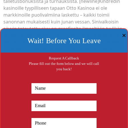
talletusbonuksista ja turnauksista. [newline]Kindredin
kasinoille tyypilliseen tapaan Otto Kasinoa ei ole
markkinoille puolivalmiina laskettu – kaikki toimii
sanonnan mukaisesti kuin junan vessan. Sinivalkoisin
sävyin toteutettu sivu on graafiselta ilmeeltään tyylikäs,
ja selkeät sekä yksinkertaiset valikot kertovat kasinon
✕
Wait! Before You Leave
olevan suunnattu etenkin mobiilipelaajille – niin ikään
uusimpien trendien mukaisesti. Vuoden 2020 paras
suomalainen casino on kesäkuussa 2020 julkaisut Otto
Request A Callback
Casino. Tällä vuoden ykköskasinolla pelaaminen
Please fill out the form below and we will call
onnistuu kätevästi pelitiliä rekisteröimättä
you back!
pankkitunnuksilla tunnistautuen.
Sitten itse aiheen, eli livekasinon kimppuun –
vastaavaa kattausta ou löydä tällä hetkellä mistään
muualta.
On kuitenkin muutamia asioita, jotka haluamme
tuoda esille.
Bonukset eivät myöskään tyssää