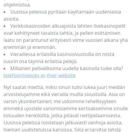
ohjelmistoa.
Uusissa peleissä pyritään käyttämään uudenlaisia
asioita.
Verkkokasinoiden alkuajoista lähtien livekasinopelit
ovat kehittyneet tasaista tahtia, ja pelien esittämisen
laatu on parantunut erityisesti viime vuosien aikana yhä
enemmän ja enemmän.
Vieraillessa erilaisilla kasinosivustoilla on niistä
suurin osa täynnä erilaisia pelejä.
Millainen pelivalikoima uudella kasinolla tulee olla?
telefoonhoesjes xs
their website
Nyt saatat miettiä, miksi sinun tulisi lukea juuri meidän
arvostelujamme eikä vierailla muilla sivustoilla. Asia on
varsin yksinkertainen; me uskomme rehellisyyteen
emmekä ujostele sanomisiamme kertoaksemme sinulle
totuuden henkilöiltä, jotka pitävät nettipelaamisesta.
Uusissa peleissä toistetaan jatkuvasti vanhoja asioita,
hieman uudistetuissa kansissa. Siitä ei tarvitse tehdä