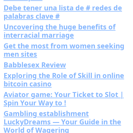
Debe tener una lista de # redes de
palabras clave #
Uncovering the huge benefits of
interracial marriage
Get the most from women seeking
men sites
Babblesex Review
Exploring the Role of Skill in online
bitcoin casino
Aviator game: Your Ticket to Slot |
Spin Your Way to !
Gambling establishment
LuckyDreams — Your Guide in the
World of Wagering