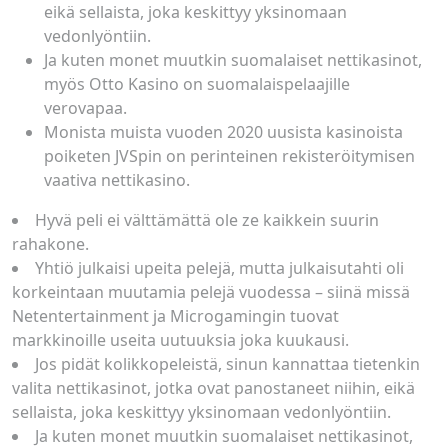
eikä sellaista, joka keskittyy yksinomaan
vedonlyöntiin.
Ja kuten monet muutkin suomalaiset nettikasinot,
myös Otto Kasino on suomalaispelaajille
verovapaa.
Monista muista vuoden 2020 uusista kasinoista
poiketen JVSpin on perinteinen rekisteröitymisen
vaativa nettikasino.
Hyvä peli ei välttämättä ole ze kaikkein suurin
rahakone.
Yhtiö julkaisi upeita pelejä, mutta julkaisutahti oli
korkeintaan muutamia pelejä vuodessa – siinä missä
Netentertainment ja Microgamingin tuovat
markkinoille useita uutuuksia joka kuukausi.
Jos pidät kolikkopeleistä, sinun kannattaa tietenkin
valita nettikasinot, jotka ovat panostaneet niihin, eikä
sellaista, joka keskittyy yksinomaan vedonlyöntiin.
Ja kuten monet muutkin suomalaiset nettikasinot,