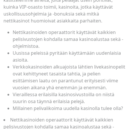
kuinka VIP-osasto toimii, kasinoita, jotka käyttävät
uskollisuusohjelmia ja -bonuksia sekä mitkä
nettikasinot huomioivat asiakkaita parhaiten.
Nettikasinoiden operaattorit käyttävät kaikkien
pelisivustojen kohdalla samaa kasinoalustaa sekä -
ohjelmistoa.
Uusissa peleissä pyritään käyttämään uudenlaisia
asioita.
Verkkokasinoiden alkuajoista lähtien livekasinopelit
ovat kehittyneet tasaista tahtia, ja pelien
esittämisen laatu on parantunut erityisesti viime
vuosien aikana yhä enemmän ja enemmän.
Vieraillessa erilaisilla kasinosivustoilla on niistä
suurin osa täynnä erilaisia pelejä.
Millainen pelivalikoima uudella kasinolla tulee olla?
Nettikasinoiden operaattorit käyttävät kaikkien
pelisivustojen kohdalla samaa kasinoalustaa sekä -