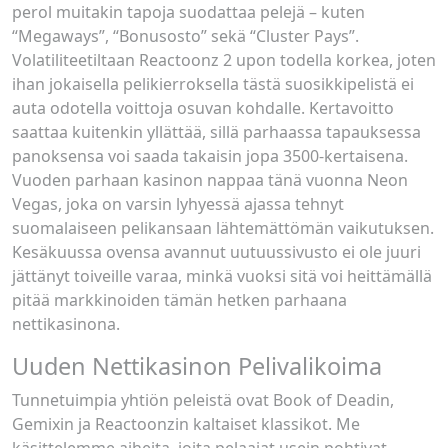
perol muitakin tapoja suodattaa pelejä – kuten
“Megaways”, “Bonusosto” sekä “Cluster Pays”.
Volatiliteetiltaan Reactoonz 2 upon todella korkea, joten
ihan jokaisella pelikierroksella tästä suosikkipelistä ei
auta odotella voittoja osuvan kohdalle. Kertavoitto
saattaa kuitenkin yllättää, sillä parhaassa tapauksessa
panoksensa voi saada takaisin jopa 3500-kertaisena.
Vuoden parhaan kasinon nappaa tänä vuonna Neon
Vegas, joka on varsin lyhyessä ajassa tehnyt
suomalaiseen pelikansaan lähtemättömän vaikutuksen.
Kesäkuussa ovensa avannut uutuussivusto ei ole juuri
jättänyt toiveille varaa, minkä vuoksi sitä voi heittämällä
pitää markkinoiden tämän hetken parhaana
nettikasinona.
Uuden Nettikasinon Pelivalikoima
Tunnetuimpia yhtiön peleistä ovat Book of Deadin,
Gemixin ja Reactoonzin kaltaiset klassikot. Me
käsittelemme aiheita, joita pelaajat usein pohtivat,