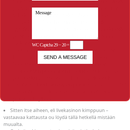
tervetulotarjoukseen, vaan tämän jälkeen kasinolla
pääsen nauttimaan palkitsemisohjelman antimista
sekä kuukausittaisista talletusbonuksista ja
turnauksista. [newline]Kindredin kasinoille
tyypilliseen tapaan Otto Kasinoa ei ole markkinoille
puolivalmiina laskettu – kaikki toimii sanonnan
mukaisesti kuin junan vessan.
WC Captcha
29 − 20 =
TheGamer ei ole vastuussa virheellisistä tiedoista,
kuten muuttuneista kolmannen osapuolen
bonuksia ja ylennyksiä koskevista säännöistä.
Kasinopelien pelaaminen mobiililaitteella on tänä
päivänä liki yhtä suosittua kuin pöytäkoneella.
Tavallisten kiekkojen sijaan pelialue muodostuu 7×7
-symbolin ruudukosta, ja symbolit tipahtelevat
pelialueelle ylhäältä.
Sitten itse aiheen, eli livekasinon kimppuun –
vastaavaa kattausta ou löydä tällä hetkellä mistään
muualta.